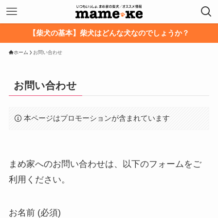
【柴犬の基本】柴犬はどんな犬なのでしょうか？
ホーム
お問い合わせ
お問い合わせ
本ページはプロモーションが含まれています
まめ家へのお問い合わせは、以下のフォームをご
利用ください。
お名前 (必須)