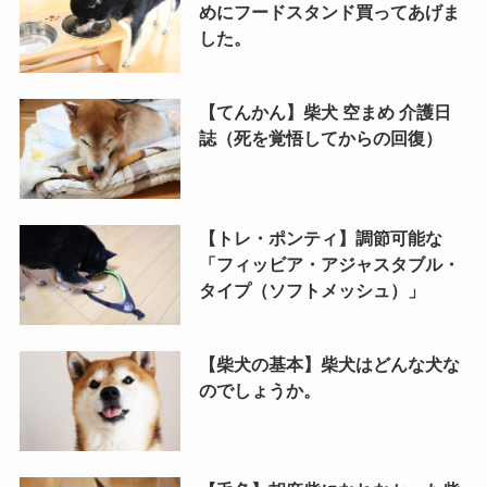
めにフードスタンド買ってあげま
した。
【てんかん】柴犬 空まめ 介護日
誌（死を覚悟してからの回復）
【トレ・ポンティ】調節可能な
「フィッビア・アジャスタブル・
タイプ（ソフトメッシュ）」
【柴犬の基本】柴犬はどんな犬な
のでしょうか。