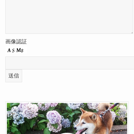
画像認証
このフィールドは空のままにしてください。