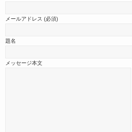
メールアドレス (必須)
題名
メッセージ本文