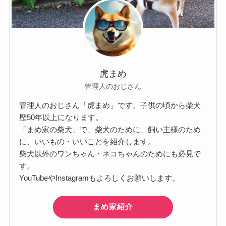
虎まめ
管理人のおじさん
管理人のおじさん「虎まめ」です。子供の頃から柴犬
歴50年以上になります。
「まめ家の柴犬」で、柴犬のために、飼い主様のため
に、いいもの・いいことを紹介します。
柴犬以外のワンちゃん・ネコちゃんのためにも必見で
す。
YouTubeやInstagramもよろしくお願いします。
まめ家紹介