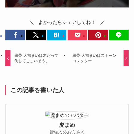
よかったらシェアしてね！
黒柴 大福まめは木だって
黒柴 大福まめはストーン
倒してしまいそう。
コレクター
この記事を書いた人
虎まめ
管理人のおじさん