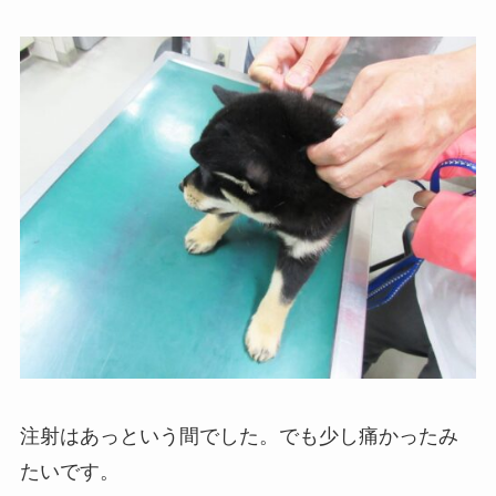
注射はあっという間でした。でも少し痛かったみ
たいです。