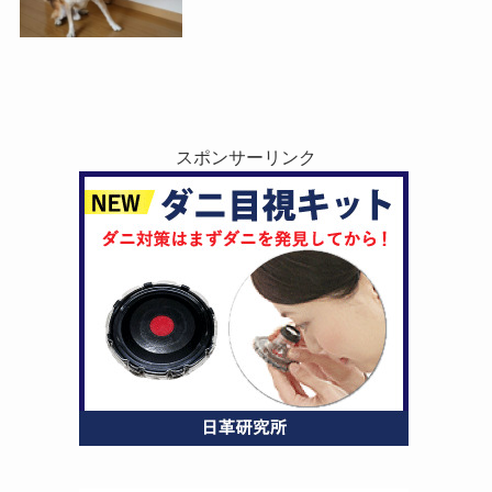
スポンサーリンク