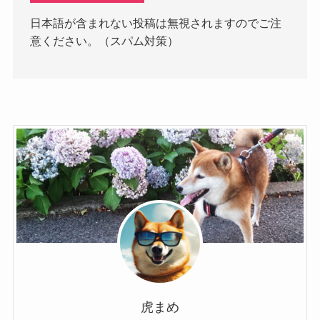
日本語が含まれない投稿は無視されますのでご注
意ください。（スパム対策）
虎まめ