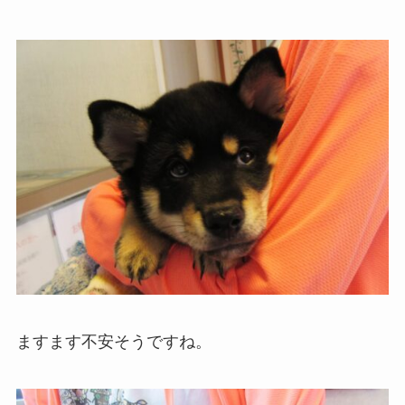
ますます不安そうですね。