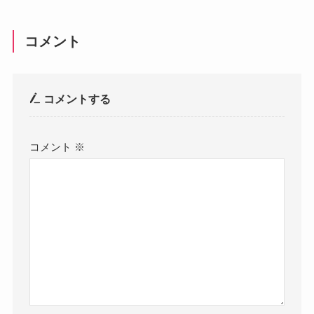
コメント
コメントする
コメント
※