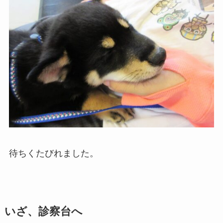
待ちくたびれました。
いざ、診察台へ