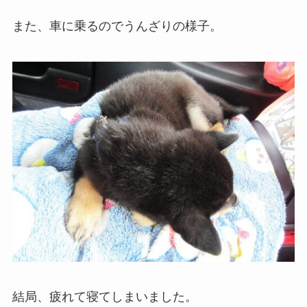
また、車に乗るのでうんざりの様子。
結局、疲れて寝てしまいました。