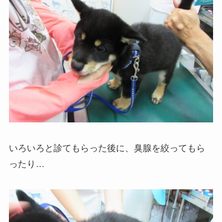
いろいろと診てもらった後に、臭腺を絞ってもら
ったり…