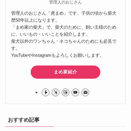
管理人のおじさん
管理人のおじさん「虎まめ」です。子供の頃から柴犬
歴50年以上になります。
「まめ家の柴犬」で、柴犬のために、飼い主様のため
に、いいもの・いいことを紹介します。
柴犬以外のワンちゃん・ネコちゃんのためにも必見で
す。
YouTubeやInstagramもよろしくお願いします。
まめ家紹介
おすすめ記事