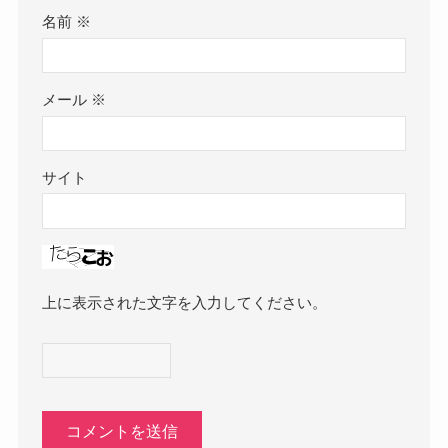
名前
※
メール
※
サイト
上に表示された文字を入力してください。