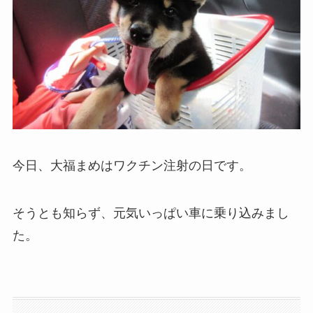
今日、大福まめはワクチン注射の日です。
そうとも知らず、元気いっぱい車に乗り込みまし
た。