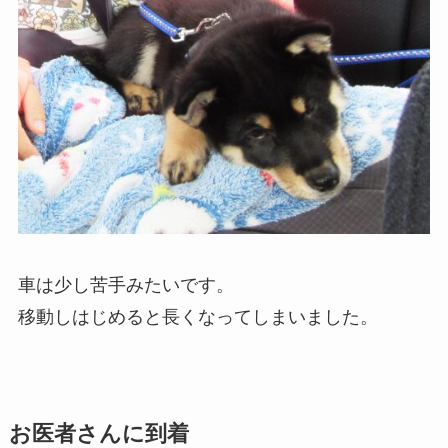
車は少し苦手みたいです。
移動しはじめると長くなってしまいました。
お医者さんに到着