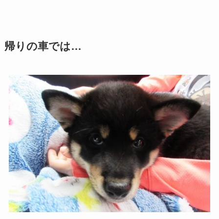
帰りの車では…