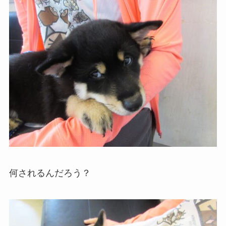
何されるんだろう？