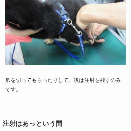
爪を切ってもらったりして、後は注射を残すのみ
です。
注射はあっという間