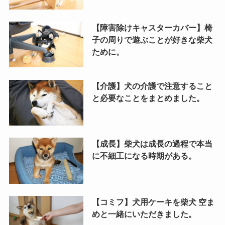
【障害除けキャスターカバー】椅
子の周りで遊ぶことが好きな柴犬
ために。
【介護】犬の介護で注意すること
と必要なことをまとめました。
【成長】柴犬は成長の過程で本当
に不細工になる時期がある。
【コミフ】犬用ケーキを柴犬 空ま
めと一緒にいただきました。