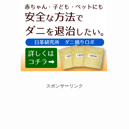
スポンサーリンク