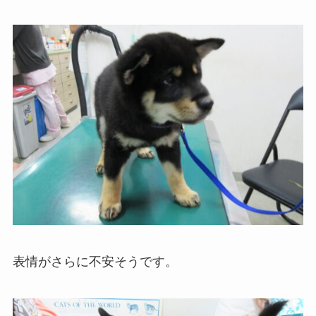
表情がさらに不安そうです。