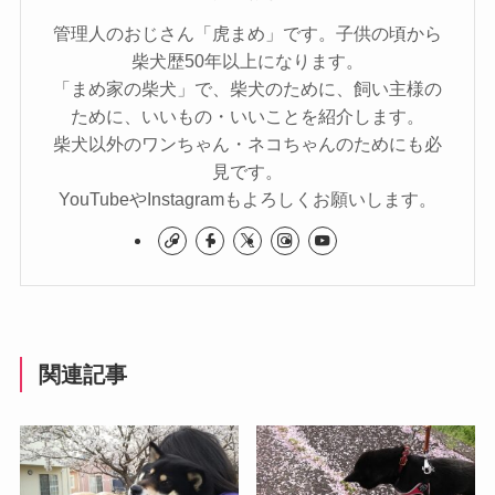
管理人のおじさん「虎まめ」です。子供の頃から
柴犬歴50年以上になります。
「まめ家の柴犬」で、柴犬のために、飼い主様の
ために、いいもの・いいことを紹介します。
柴犬以外のワンちゃん・ネコちゃんのためにも必
見です。
YouTubeやInstagramもよろしくお願いします。
関連記事