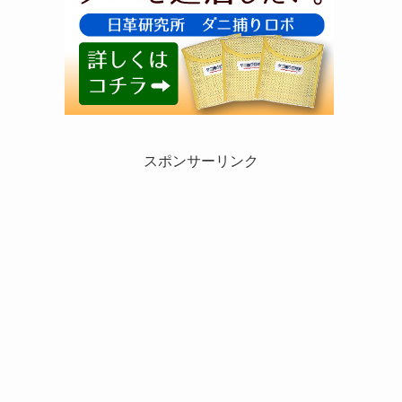
スポンサーリンク