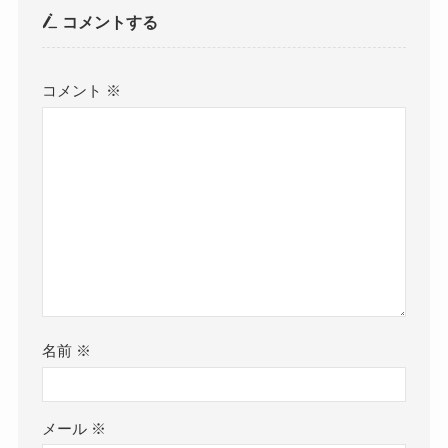
コメントする
コメント
※
名前
※
メール
※