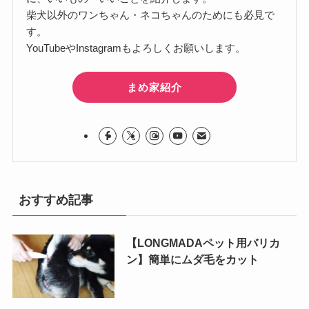
柴犬以外のワンちゃん・ネコちゃんのためにも必見で
す。
YouTubeやInstagramもよろしくお願いします。
まめ家紹介
おすすめ記事
【LONGMADAペット用バリカ
ン】簡単にムダ毛をカット