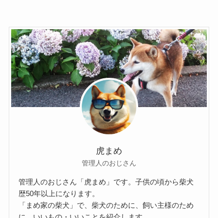
虎まめ
管理人のおじさん
管理人のおじさん「虎まめ」です。子供の頃から柴犬
歴50年以上になります。
「まめ家の柴犬」で、柴犬のために、飼い主様のため
に、いいもの・いいことを紹介します。