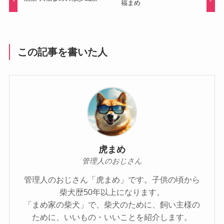
福まめ
この記事を書いた人
虎まめ
管理人のおじさん
管理人のおじさん「虎まめ」です。子供の頃から
柴犬歴50年以上になります。
「まめ家の柴犬」で、柴犬のために、飼い主様の
ために、いいもの・いいことを紹介します。