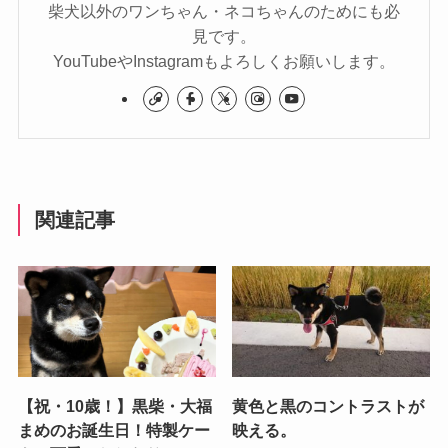
柴犬以外のワンちゃん・ネコちゃんのためにも必
見です。
YouTubeやInstagramもよろしくお願いします。
関連記事
【祝・10歳！】黒柴・大福
黄色と黒のコントラストが
まめのお誕生日！特製ケー
映える。