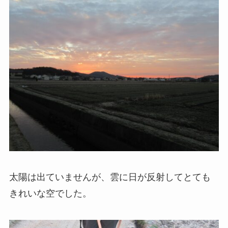
太陽は出ていませんが、雲に日が反射してとても
きれいな空でした。