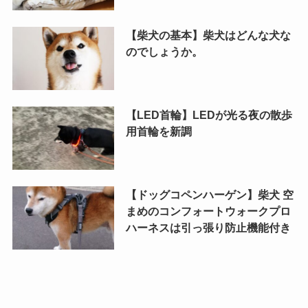
【柴犬の基本】柴犬はどんな犬な
のでしょうか。
【LED首輪】LEDが光る夜の散歩
用首輪を新調
【ドッグコペンハーゲン】柴犬 空
まめのコンフォートウォークプロ
ハーネスは引っ張り防止機能付き