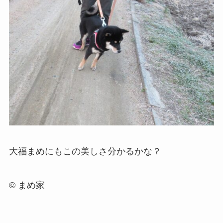
大福まめにもこの美しさ分かるかな？
© まめ家