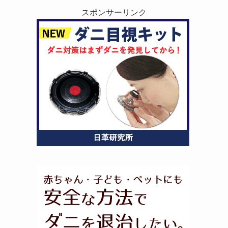
スポンサーリンク