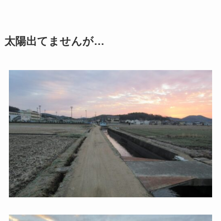
太陽出てませんが…