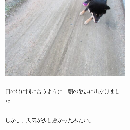
日の出に間に合うように、朝の散歩に出かけまし
た。
しかし、天気が少し悪かったみたい。