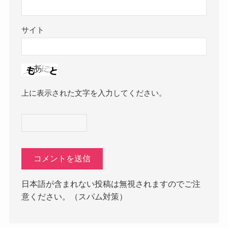
サイト
上に表示された文字を入力してください。
日本語が含まれない投稿は無視されますのでご注
意ください。（スパム対策）