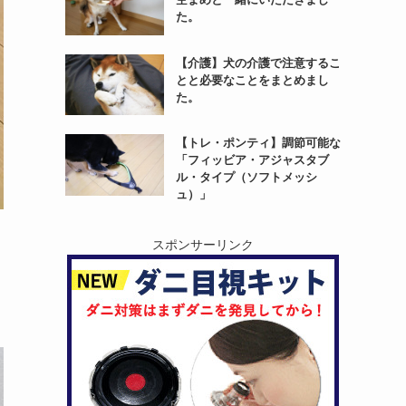
た。
【介護】犬の介護で注意するこ
とと必要なことをまとめまし
た。
【トレ・ポンティ】調節可能な
「フィッビア・アジャスタブ
ル・タイプ（ソフトメッシ
ュ）」
スポンサーリンク