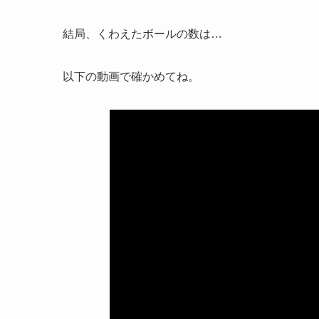
結局、くわえたボールの数は…
以下の動画で確かめてね。