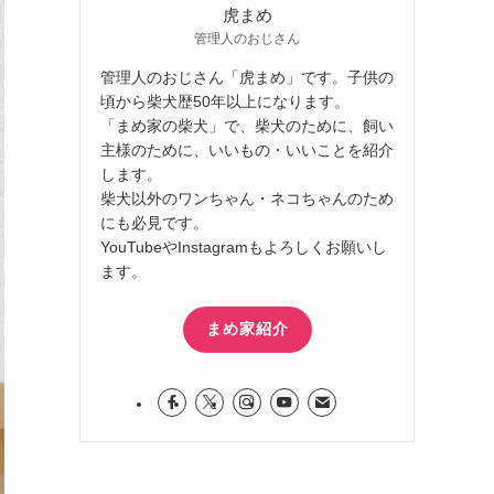
虎まめ
管理人のおじさん
管理人のおじさん「虎まめ」です。子供の
頃から柴犬歴50年以上になります。
「まめ家の柴犬」で、柴犬のために、飼い
主様のために、いいもの・いいことを紹介
します。
柴犬以外のワンちゃん・ネコちゃんのため
にも必見です。
YouTubeやInstagramもよろしくお願いし
ます。
まめ家紹介