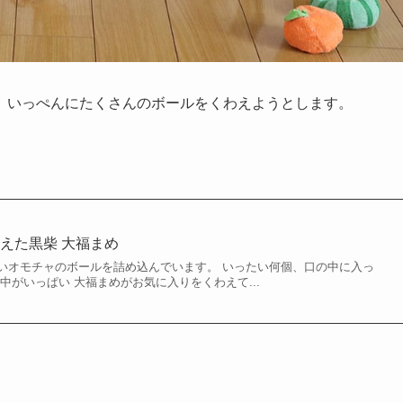
、いっぺんにたくさんのボールをくわえようとします。
えた黒柴 大福まめ
いオモチャのボールを詰め込んでいます。 いったい何個、口の中に入っ
中がいっぱい 大福まめがお気に入りをくわえて...