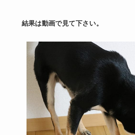
結果は動画で見て下さい。