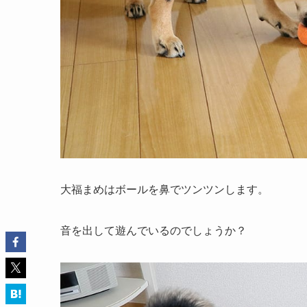
大福まめはボールを鼻でツンツンします。
音を出して遊んでいるのでしょうか？