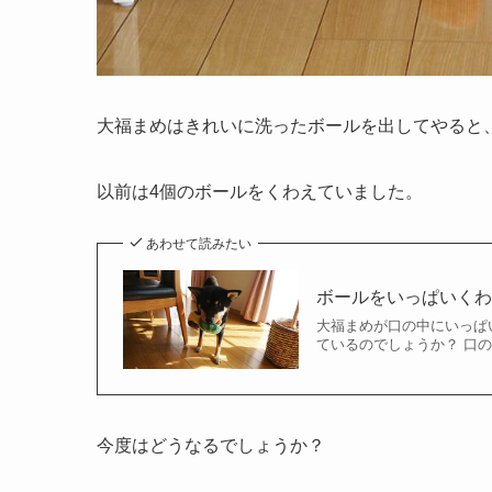
大福まめはきれいに洗ったボールを出してやると
以前は4個のボールをくわえていました。
あわせて読みたい
ボールをいっぱいくわ
大福まめが口の中にいっぱ
ているのでしょうか？ 口の
今度はどうなるでしょうか？