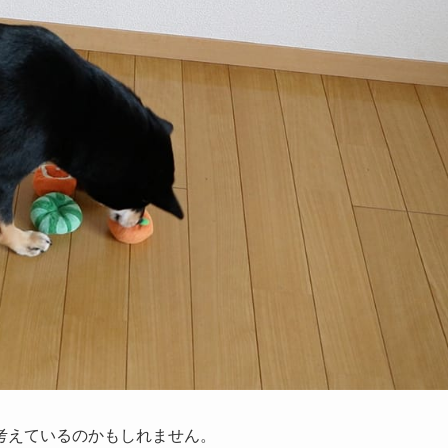
考えているのかもしれません。