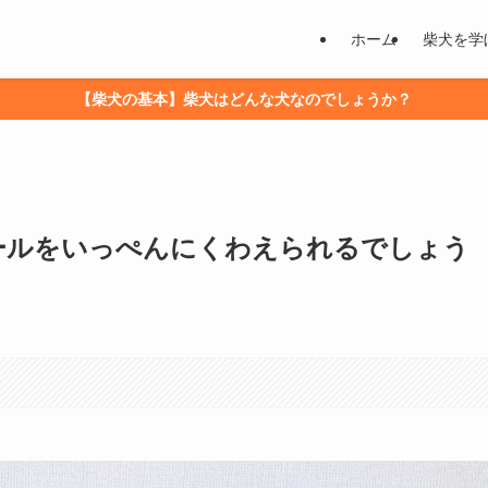
ホーム
柴犬を学
【柴犬の基本】柴犬はどんな犬なのでしょうか？
ールをいっぺんにくわえられるでしょう