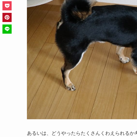
あるいは、どうやったらたくさんくわえられるか