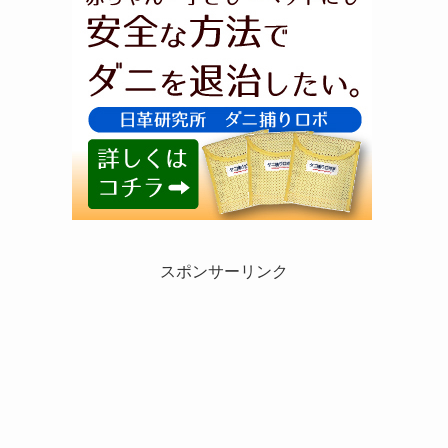
スポンサーリンク