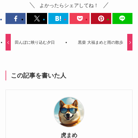
よかったらシェアしてね！
田んぼに映り込む夕日
黒柴 大福まめと雨の散歩
この記事を書いた人
虎まめ