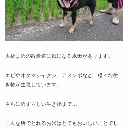
大福まめの散歩道に気になる水田があります。
エビやオタマジャクシ、アメンボなど、様々な生
き物が生息しています。
さらにめずらしい生き物まで…
こんな所でとれるお米はとてもおいしいことでし