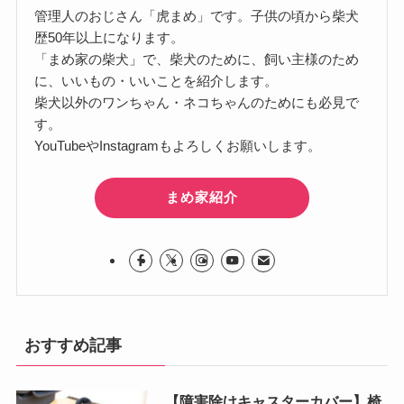
管理人のおじさん「虎まめ」です。子供の頃から柴犬
歴50年以上になります。
「まめ家の柴犬」で、柴犬のために、飼い主様のため
に、いいもの・いいことを紹介します。
柴犬以外のワンちゃん・ネコちゃんのためにも必見で
す。
YouTubeやInstagramもよろしくお願いします。
まめ家紹介
おすすめ記事
【障害除けキャスターカバー】椅