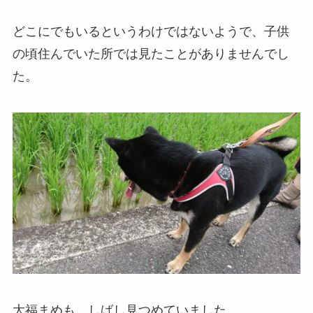
どこにでもいるというわけではないようで、子供
の頃住んでいた所では見たことがありませんでし
た。
大福まめも、しばし見つめていました。