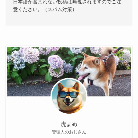
日本語が含まれない投稿は無視されますのでご注
意ください。（スパム対策）
虎まめ
管理人のおじさん