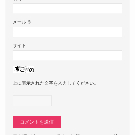
メール
※
サイト
上に表示された文字を入力してください。