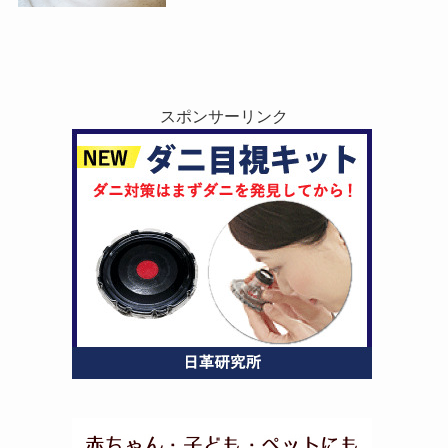
スポンサーリンク