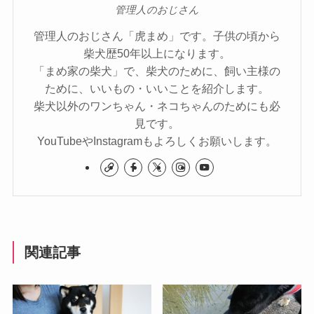
管理人のおじさん
管理人のおじさん「虎まめ」です。子供の頃から
柴犬歴50年以上になります。
「まめ家の柴犬」で、柴犬のために、飼い主様の
ために、いいもの・いいことを紹介します。
柴犬以外のワンちゃん・ネコちゃんのためにも必
見です。
YouTubeやInstagramもよろしくお願いします。
関連記事