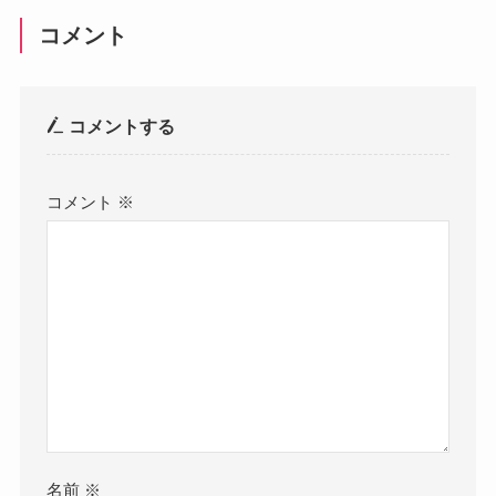
コメント
コメントする
コメント
※
名前
※