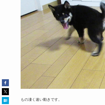
もの凄く速い動きです。