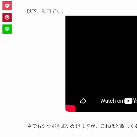
以下、動画です。
今でもシッポを追いかけますが、これほど激しく