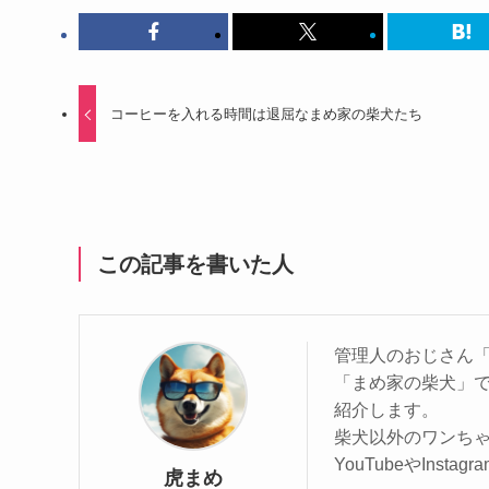
コーヒーを入れる時間は退屈なまめ家の柴犬たち
この記事を書いた人
管理人のおじさん「
「まめ家の柴犬」
紹介します。
柴犬以外のワンち
YouTubeやInst
虎まめ