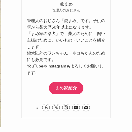
虎まめ
管理人のおじさん
管理人のおじさん「虎まめ」です。子供の
頃から柴犬歴50年以上になります。
「まめ家の柴犬」で、柴犬のために、飼い
主様のために、いいもの・いいことを紹介
します。
柴犬以外のワンちゃん・ネコちゃんのため
にも必見です。
YouTubeやInstagramもよろしくお願いし
ます。
まめ家紹介