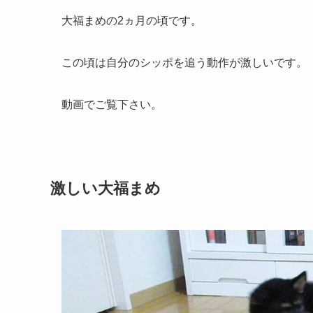
大福まめの2ヵ月の頃です。
この頃は自分のシッポを追う動作が激しいです。
動画でご覧下さい。
激しい大福まめ