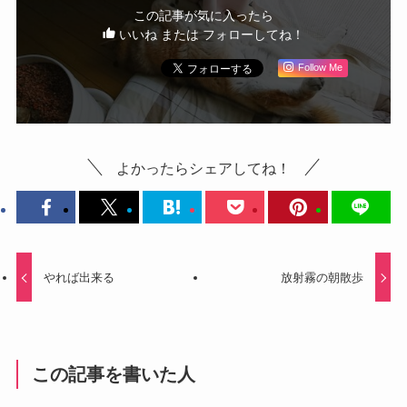
この記事が気に入ったら
いいね または フォローしてね！
Follow Me
よかったらシェアしてね！
やれば出来る
放射霧の朝散歩
この記事を書いた人