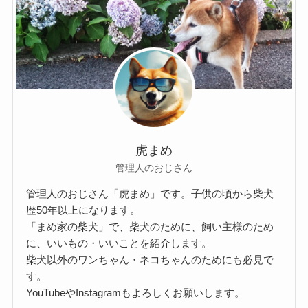
虎まめ
管理人のおじさん
管理人のおじさん「虎まめ」です。子供の頃から柴犬
歴50年以上になります。
「まめ家の柴犬」で、柴犬のために、飼い主様のため
に、いいもの・いいことを紹介します。
柴犬以外のワンちゃん・ネコちゃんのためにも必見で
す。
YouTubeやInstagramもよろしくお願いします。