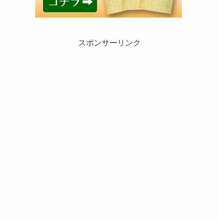
スポンサーリンク