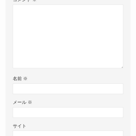
名前
※
メール
※
サイト