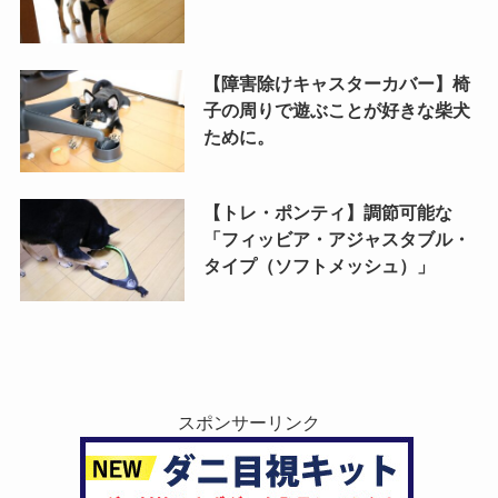
【障害除けキャスターカバー】椅
子の周りで遊ぶことが好きな柴犬
ために。
【トレ・ポンティ】調節可能な
「フィッビア・アジャスタブル・
タイプ（ソフトメッシュ）」
スポンサーリンク