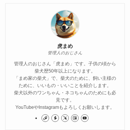
虎まめ
管理人のおじさん
管理人のおじさん「虎まめ」です。子供の頃から
柴犬歴50年以上になります。
「まめ家の柴犬」で、柴犬のために、飼い主様の
ために、いいもの・いいことを紹介します。
柴犬以外のワンちゃん・ネコちゃんのためにも必
見です。
YouTubeやInstagramもよろしくお願いします。