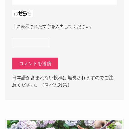
上に表示された文字を入力してください。
日本語が含まれない投稿は無視されますのでご注
意ください。（スパム対策）