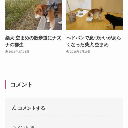
柴犬 空まめの散歩道にナズ
ヘドバンで息づかいがあら
ナの群生
くなった柴犬 空まめ
2017年3月23日
2018年6月16日
コメント
コメントする
コメント
※