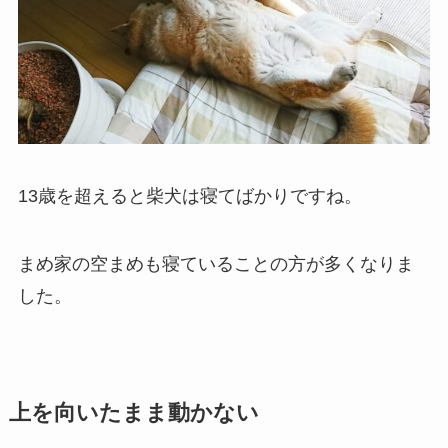
13歳を超えると柴犬は寝てばかりですね。
まめ家の空まめも寝ていることの方が多くなりま
した。
上を向いたまま動かない