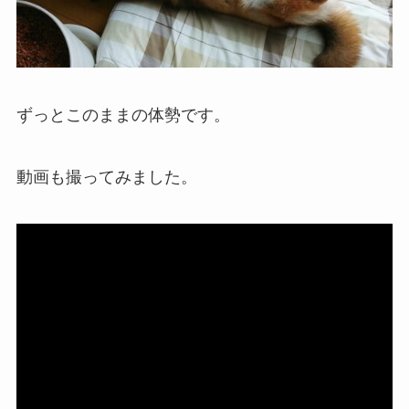
ずっとこのままの体勢です。
動画も撮ってみました。