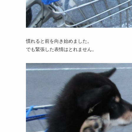
慣れると前を向き始めました。
でも緊張した表情はとれません。