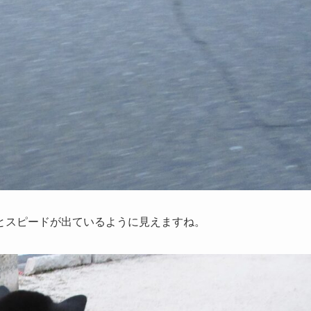
とスピードが出ているように見えますね。