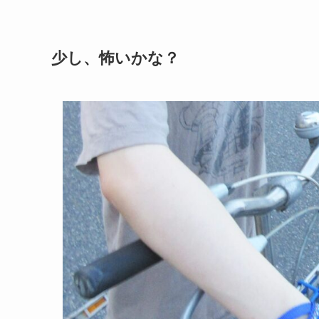
少し、怖いかな？