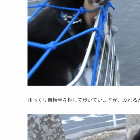
ゆっくり自転車を押して歩いていますが、ぶれる