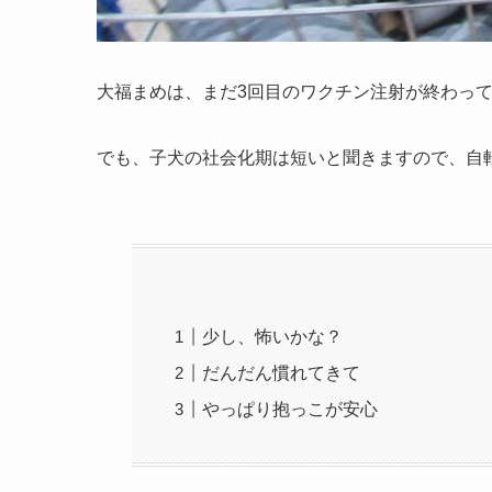
大福まめは、まだ3回目のワクチン注射が終わっ
でも、子犬の社会化期は短いと聞きますので、自
少し、怖いかな？
だんだん慣れてきて
やっぱり抱っこが安心