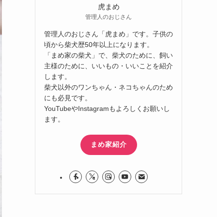
虎まめ
管理人のおじさん
管理人のおじさん「虎まめ」です。子供の
頃から柴犬歴50年以上になります。
「まめ家の柴犬」で、柴犬のために、飼い
主様のために、いいもの・いいことを紹介
します。
柴犬以外のワンちゃん・ネコちゃんのため
にも必見です。
YouTubeやInstagramもよろしくお願いし
ます。
まめ家紹介