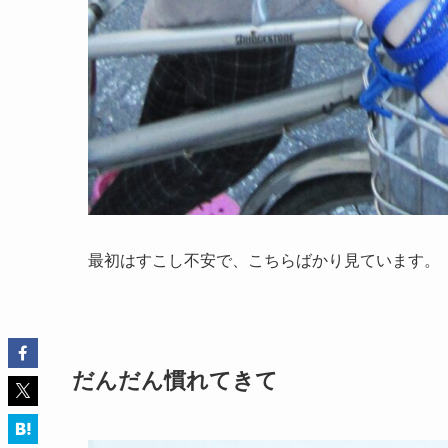
最初はすこし不安で、こちらばかり見ています。
だんだん慣れてきて