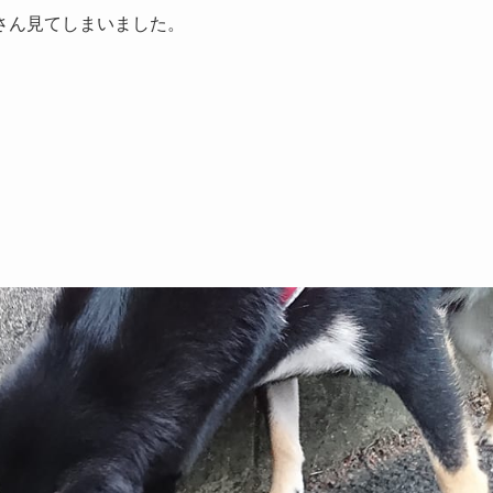
さん見てしまいました。