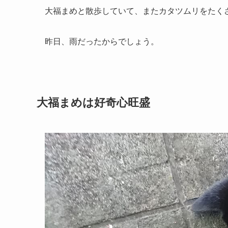
大福まめと散歩していて、またカタツムリをたく
昨日、雨だったからでしょう。
大福まめは好奇心旺盛