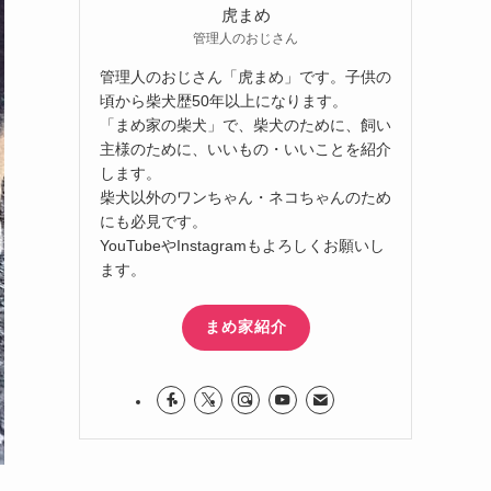
虎まめ
管理人のおじさん
管理人のおじさん「虎まめ」です。子供の
頃から柴犬歴50年以上になります。
「まめ家の柴犬」で、柴犬のために、飼い
主様のために、いいもの・いいことを紹介
します。
柴犬以外のワンちゃん・ネコちゃんのため
にも必見です。
YouTubeやInstagramもよろしくお願いし
ます。
まめ家紹介