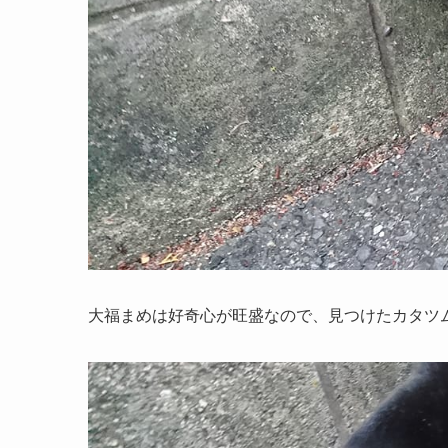
大福まめは好奇心が旺盛なので、見つけたカタツ