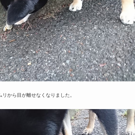
ムリから目が離せなくなりました。