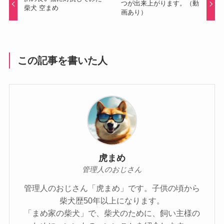
つが出来上がります。（動
柴犬 空まめ
画あり）
この記事を書いた人
虎まめ
管理人のおじさん
管理人のおじさん「虎まめ」です。子供の頃から
柴犬歴50年以上になります。
「まめ家の柴犬」で、柴犬のために、飼い主様の