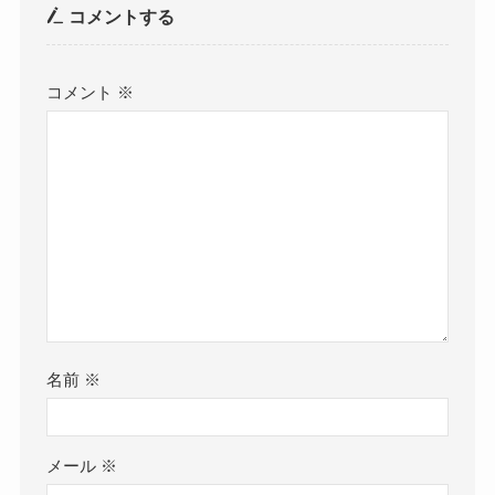
コメントする
コメント
※
名前
※
メール
※