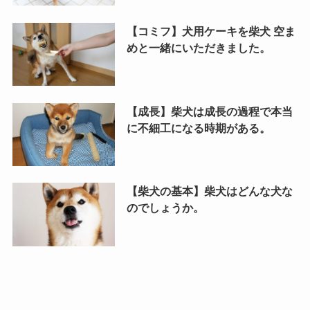
【コミフ】犬用ケーキを柴犬 空ま
めと一緒にいただきました。
【成長】柴犬は成長の過程で本当
に不細工になる時期がある。
【柴犬の基本】柴犬はどんな犬な
のでしょうか。