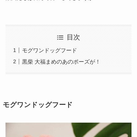
目次
モグワンドッグフード
黒柴 大福まめのあのポーズが！
モグワンドッグフード