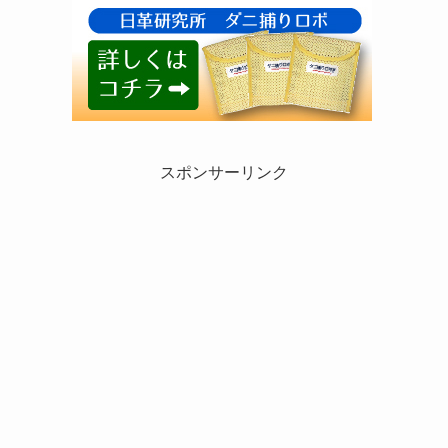
スポンサーリンク