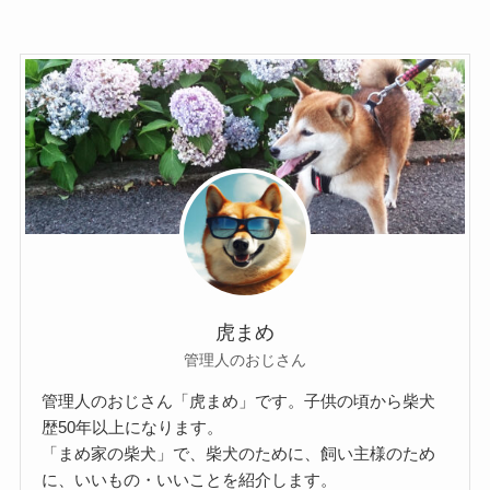
虎まめ
管理人のおじさん
管理人のおじさん「虎まめ」です。子供の頃から柴犬
歴50年以上になります。
「まめ家の柴犬」で、柴犬のために、飼い主様のため
に、いいもの・いいことを紹介します。