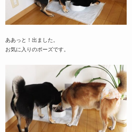
ああっと！出ました。
お気に入りのポーズです。