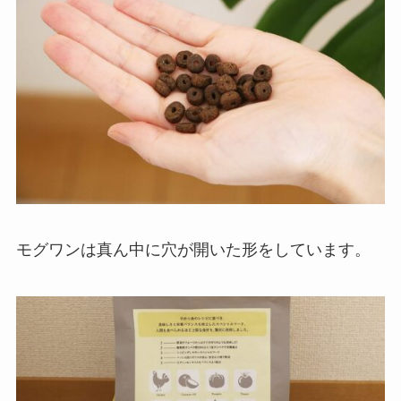
モグワンは真ん中に穴が開いた形をしています。