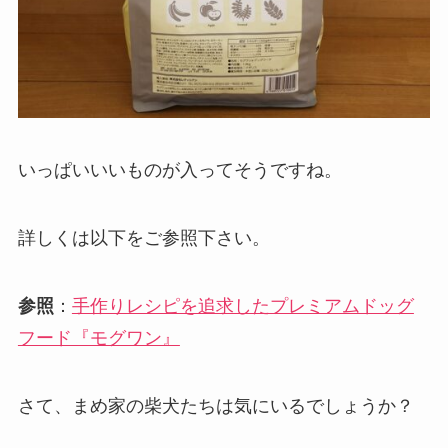
いっぱいいいものが入ってそうですね。
詳しくは以下をご参照下さい。
参照
：
手作りレシピを追求したプレミアムドッグ
フード『モグワン』
さて、まめ家の柴犬たちは気にいるでしょうか？