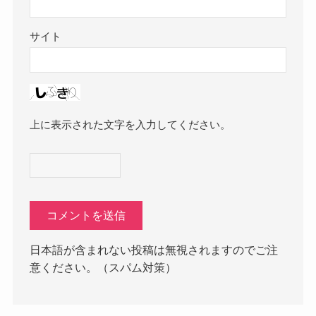
サイト
上に表示された文字を入力してください。
日本語が含まれない投稿は無視されますのでご注
意ください。（スパム対策）