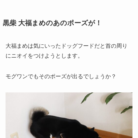
黒柴 大福まめのあのポーズが！
大福まめは気にいったドッグフードだと首の周り
にニオイをつけようとします。
モグワンでもそのポーズが出るでしょうか？