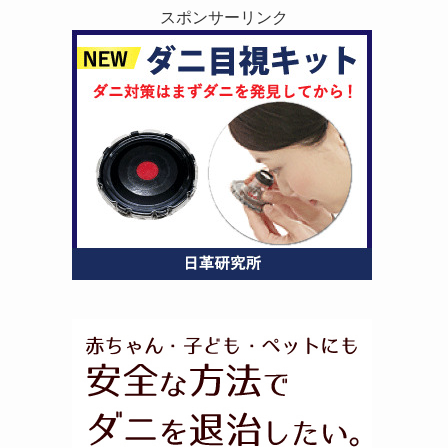
スポンサーリンク