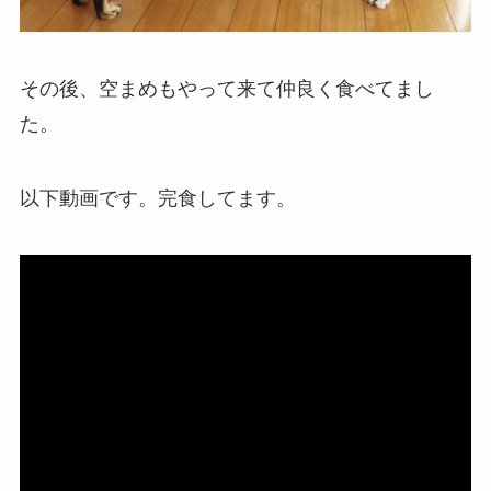
その後、空まめもやって来て仲良く食べてまし
た。
以下動画です。完食してます。