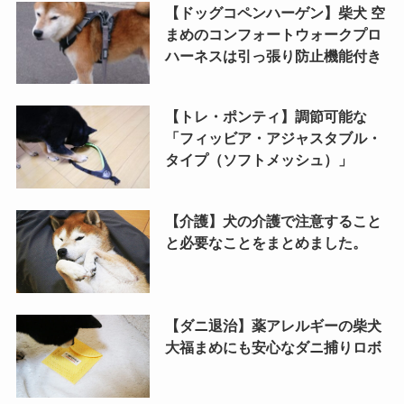
【ドッグコペンハーゲン】柴犬 空
まめのコンフォートウォークプロ
ハーネスは引っ張り防止機能付き
【トレ・ポンティ】調節可能な
「フィッビア・アジャスタブル・
タイプ（ソフトメッシュ）」
【介護】犬の介護で注意すること
と必要なことをまとめました。
【ダニ退治】薬アレルギーの柴犬
大福まめにも安心なダニ捕りロボ