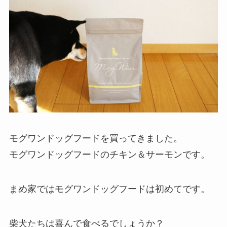
モグワンドッグフードを買ってきました。
モグワンドッグフードのチキン＆サーモンです。
まめ家ではモグワンドッグフードは初めてです。
柴犬たちは喜んで食べるでしょうか？