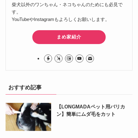
柴犬以外のワンちゃん・ネコちゃんのためにも必見で
す。
YouTubeやInstagramもよろしくお願いします。
まめ家紹介
おすすめ記事
【LONGMADAペット用バリカ
ン】簡単にムダ毛をカット