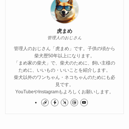
虎まめ
管理人のおじさん
管理人のおじさん「虎まめ」です。子供の頃から
柴犬歴50年以上になります。
「まめ家の柴犬」で、柴犬のために、飼い主様の
ために、いいもの・いいことを紹介します。
柴犬以外のワンちゃん・ネコちゃんのためにも必
見です。
YouTubeやInstagramもよろしくお願いします。