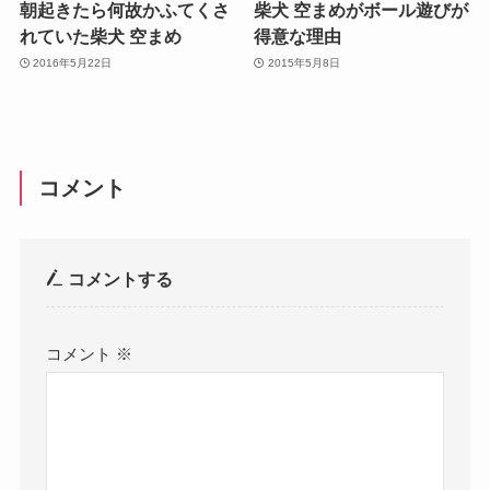
朝起きたら何故かふてくさ
柴犬 空まめがボール遊びが
れていた柴犬 空まめ
得意な理由
2016年5月22日
2015年5月8日
コメント
コメントする
コメント
※