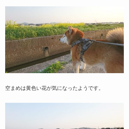
空まめは黄色い花が気になったようです。