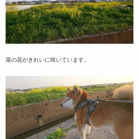
菜の花がきれいに咲いています。