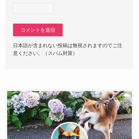
日本語が含まれない投稿は無視されますのでご注
意ください。（スパム対策）