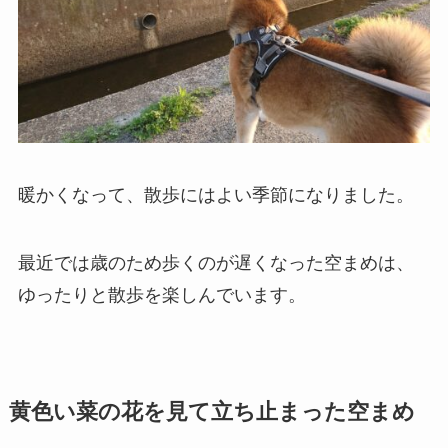
暖かくなって、散歩にはよい季節になりました。
最近では歳のため歩くのが遅くなった空まめは、
ゆったりと散歩を楽しんでいます。
黄色い菜の花を見て立ち止まった空まめ