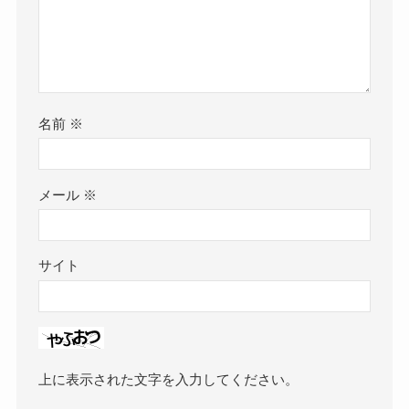
名前
※
メール
※
サイト
上に表示された文字を入力してください。