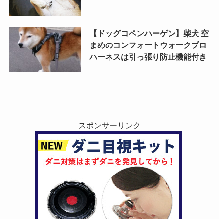
【ドッグコペンハーゲン】柴犬 空
まめのコンフォートウォークプロ
ハーネスは引っ張り防止機能付き
スポンサーリンク