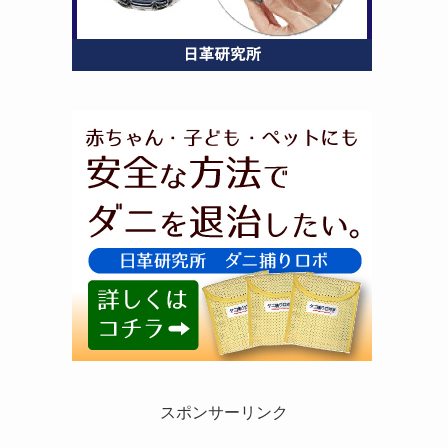
スポンサーリンク