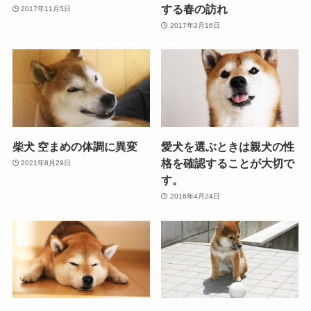
する春の訪れ
2017年11月5日
2017年3月16日
柴犬 空まめの体調に異変
愛犬を選ぶときは親犬の性
格を確認することが大切で
2021年8月29日
す。
2016年4月24日