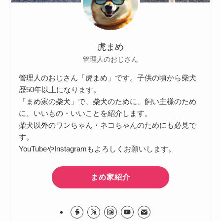
虎まめ
管理人のおじさん
管理人のおじさん「虎まめ」です。子供の頃から柴犬
歴50年以上になります。
「まめ家の柴犬」で、柴犬のために、飼い主様のため
に、いいもの・いいことを紹介します。
柴犬以外のワンちゃん・ネコちゃんのためにも必見で
す。
YouTubeやInstagramもよろしくお願いします。
まめ家紹介