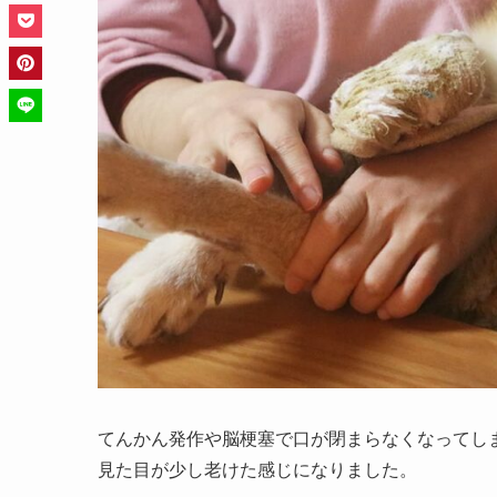
てんかん発作や脳梗塞で口が閉まらなくなってし
見た目が少し老けた感じになりました。