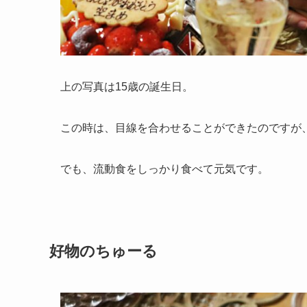
上の写真は15歳の誕生日。
この時は、目線を合わせることができたのですが
でも、流動食をしっかり食べて元気です。
好物のちゅーる