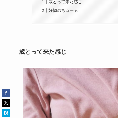
歳とって来た感じ
好物のちゅーる
歳とって来た感じ