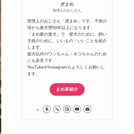
虎まめ
管理人のおじさん
管理人のおじさん「虎まめ」です。子供の
頃から柴犬歴50年以上になります。
「まめ家の柴犬」で、柴犬のために、飼い
主様のために、いいもの・いいことを紹介
します。
柴犬以外のワンちゃん・ネコちゃんのため
にも必見です。
YouTubeやInstagramもよろしくお願いし
ます。
まめ家紹介