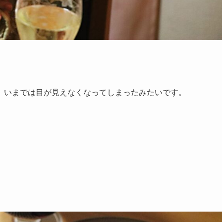
、いまでは目が見えなくなってしまったみたいです。