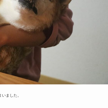
まいました。