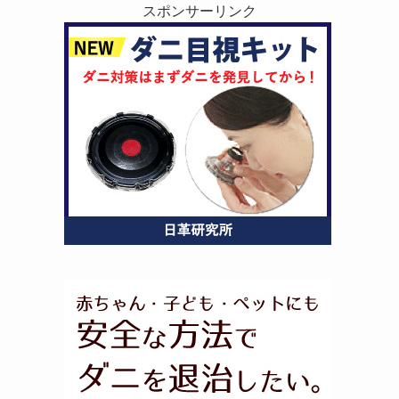
スポンサーリンク