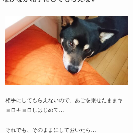
相手にしてもらえないので、あごを乗せたままキ
ョロキョロしはじめて…
それでも、そのままにしておいたら…