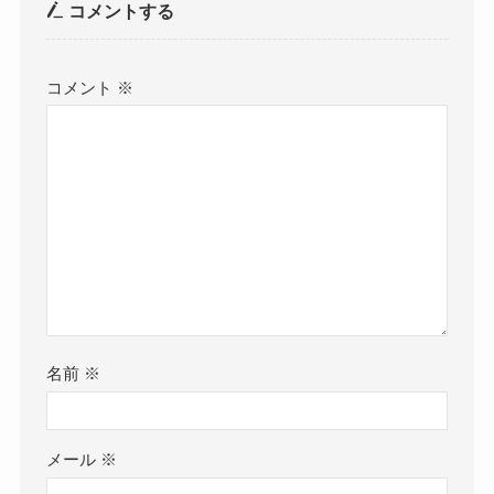
コメントする
コメント
※
名前
※
メール
※