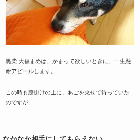
黒柴 大福まめは、かまって欲しいときに、一生懸
命アピールします。
この時も膝掛けの上に、あごを乗せて待っていた
のですが…
なかなか相手にしてもらえない