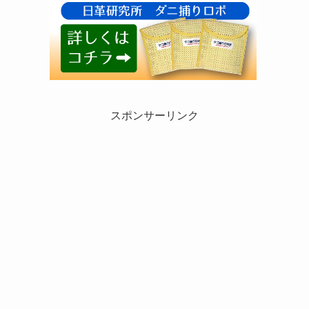
スポンサーリンク