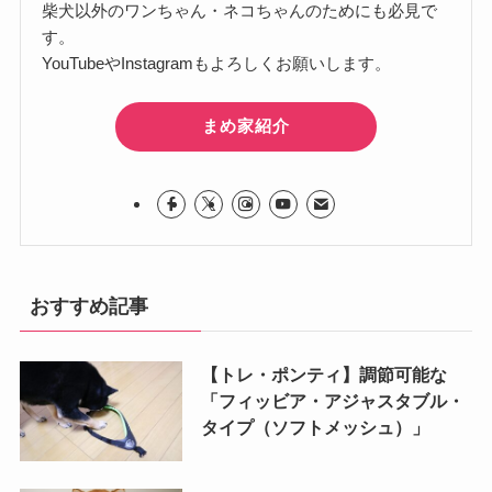
柴犬以外のワンちゃん・ネコちゃんのためにも必見で
す。
YouTubeやInstagramもよろしくお願いします。
まめ家紹介
おすすめ記事
【トレ・ポンティ】調節可能な
「フィッビア・アジャスタブル・
タイプ（ソフトメッシュ）」