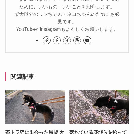
ために、いいもの・いいことを紹介します。
柴犬以外のワンちゃん・ネコちゃんのためにも必
見です。
YouTubeやInstagramもよろしくお願いします。
関連記事
茶トラ猫に出会った黒柴 大
落ちている花びらを拾って