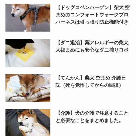
【ドッグコペンハーゲン】柴犬 空
まめのコンフォートウォークプロ
ハーネスは引っ張り防止機能付き
【ダニ退治】薬アレルギーの柴犬
大福まめにも安心なダニ捕りロボ
【てんかん】柴犬 空まめ 介護日
誌（死を覚悟してからの回復）
【介護】犬の介護で注意すること
と必要なことをまとめました。