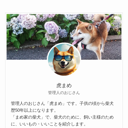
虎まめ
管理人のおじさん
管理人のおじさん「虎まめ」です。子供の頃から柴犬
歴50年以上になります。
「まめ家の柴犬」で、柴犬のために、飼い主様のため
に、いいもの・いいことを紹介します。