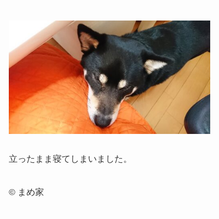
立ったまま寝てしまいました。
© まめ家