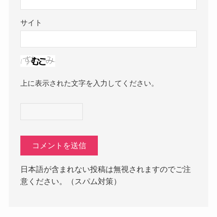
サイト
上に表示された文字を入力してください。
日本語が含まれない投稿は無視されますのでご注
意ください。（スパム対策）