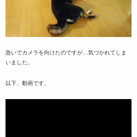
急いでカメラを向けたのですが…気づかれてしま
いました。
以下、動画です。