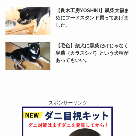
【良木工房YOSHIKI】黒柴大福ま
めにフードスタンド買ってあげま
した。
【毛色】柴犬に黒柴だけじゃなく
烏柴（カラスシバ）という犬種が
あってもいい。
スポンサーリンク