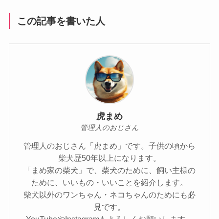
この記事を書いた人
虎まめ
管理人のおじさん
管理人のおじさん「虎まめ」です。子供の頃から
柴犬歴50年以上になります。
「まめ家の柴犬」で、柴犬のために、飼い主様の
ために、いいもの・いいことを紹介します。
柴犬以外のワンちゃん・ネコちゃんのためにも必
見です。
YouTubeやInstagramもよろしくお願いします。