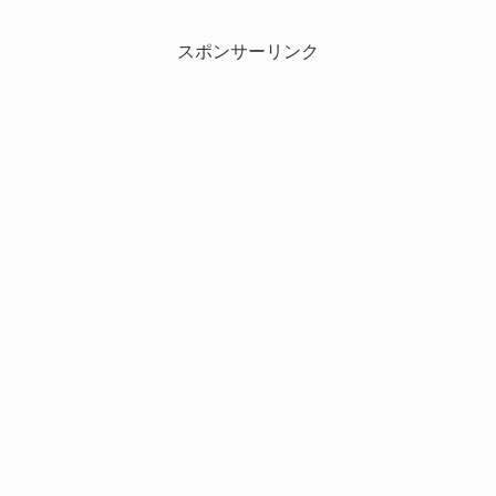
スポンサーリンク