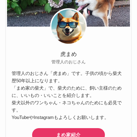
虎まめ
管理人のおじさん
管理人のおじさん「虎まめ」です。子供の頃から柴犬
歴50年以上になります。
「まめ家の柴犬」で、柴犬のために、飼い主様のため
に、いいもの・いいことを紹介します。
柴犬以外のワンちゃん・ネコちゃんのためにも必見で
す。
YouTubeやInstagramもよろしくお願いします。
まめ家紹介