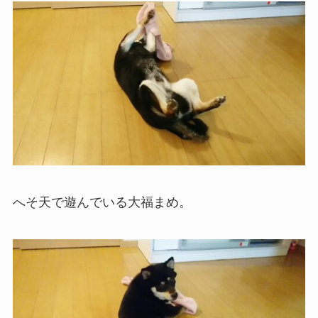
へそ天で遊んでいる大福まめ。