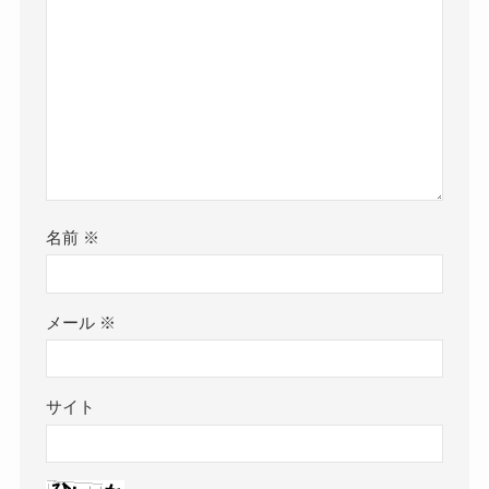
名前
※
メール
※
サイト