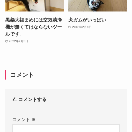
黒柴大福まめには空気清浄
犬ガムがいっぱい
機が無くてはならないツー
2018年2月8日
ルです。
2022年9月3日
コメント
コメントする
コメント
※