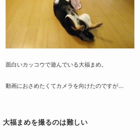
面白いカッコウで遊んでいる大福まめ。
動画におさめたくてカメラを向けたのですが…
大福まめを撮るのは難しい