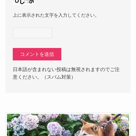
上に表示された文字を入力してください。
日本語が含まれない投稿は無視されますのでご注
意ください。（スパム対策）