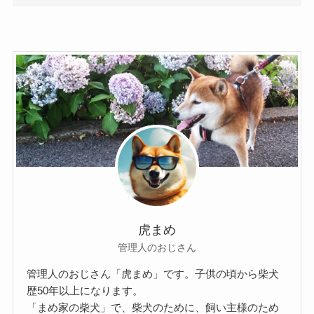
虎まめ
管理人のおじさん
管理人のおじさん「虎まめ」です。子供の頃から柴犬
歴50年以上になります。
「まめ家の柴犬」で、柴犬のために、飼い主様のため