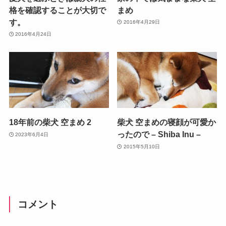
格を確認することが大切で
まめ
す。
2016年4月29日
2016年4月24日
18年前の柴犬 空まめ 2
柴犬 空まめの寝顔が可愛か
ったので – Shiba Inu –
2023年6月4日
2015年5月10日
コメント