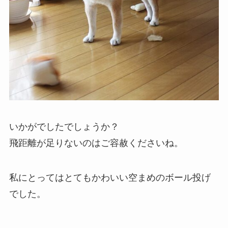
いかがでしたでしょうか？
飛距離が足りないのはご容赦くださいね。
私にとってはとてもかわいい空まめのボール投げ
でした。