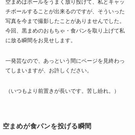
空まめはボールをうまく放り投げて、私とキャッ
チボールすることが出来るのですが、そういった
写真を今まで撮影したことがありませんでした。
今回、黒まめのおもちゃ・食パンを取り上げて私
に放る瞬間をお見せします。
一発芸なので、あっという間にページを見終わっ
てしまいますが、お許しください。
（いつもより前置きが長いです。苦し紛れ。）
空まめが食パンを投げる瞬間