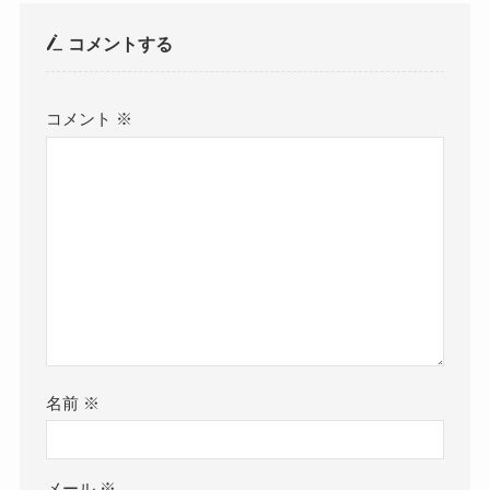
コメントする
コメント
※
名前
※
メール
※