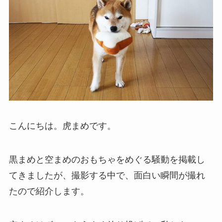
こんにちは。虎まめです。
黒まめと空まめのおもちゃをめぐる騒動を掲載し
てきましたが、撮影する中で、面白い瞬間が撮れ
たので紹介します。