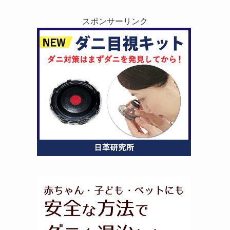
スポンサーリンク