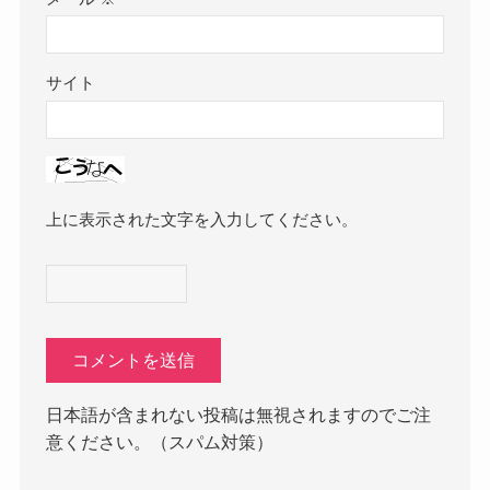
サイト
上に表示された文字を入力してください。
日本語が含まれない投稿は無視されますのでご注
意ください。（スパム対策）