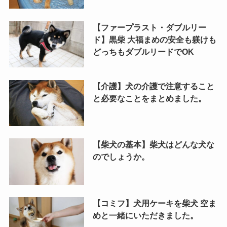
【ファープラスト・ダブルリー
ド】黒柴 大福まめの安全も躾けも
どっちもダブルリードでOK
【介護】犬の介護で注意すること
と必要なことをまとめました。
【柴犬の基本】柴犬はどんな犬な
のでしょうか。
【コミフ】犬用ケーキを柴犬 空ま
めと一緒にいただきました。