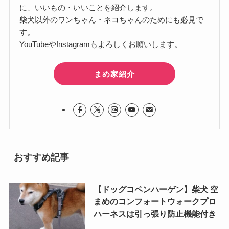
に、いいもの・いいことを紹介します。
柴犬以外のワンちゃん・ネコちゃんのためにも必見で
す。
YouTubeやInstagramもよろしくお願いします。
まめ家紹介
おすすめ記事
【ドッグコペンハーゲン】柴犬 空
まめのコンフォートウォークプロ
ハーネスは引っ張り防止機能付き