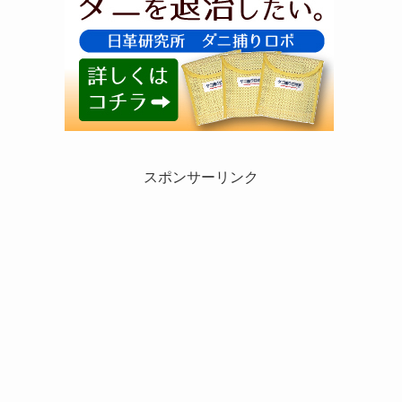
スポンサーリンク