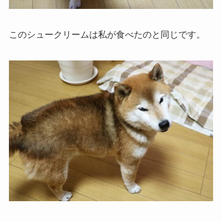
このシュークリームは私が食べたのと同じです。