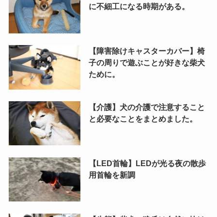
に不細工になる時期がある。
【障害除けキャスターカバー】椅
子の周りで遊ぶことが好きな柴犬
ために。
【介護】犬の介護で注意すること
と必要なことをまとめました。
【LED首輪】LEDが光る夜の散歩
用首輪を新調