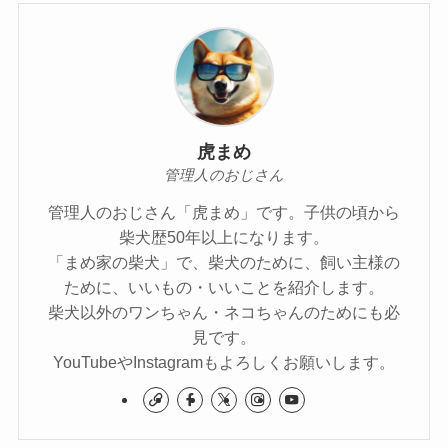
虎まめ
管理人のおじさん
管理人のおじさん「虎まめ」です。子供の頃から
柴犬歴50年以上になります。
「まめ家の柴犬」で、柴犬のために、飼い主様の
ために、いいもの・いいことを紹介します。
柴犬以外のワンちゃん・ネコちゃんのためにも必
見です。
YouTubeやInstagramもよろしくお願いします。