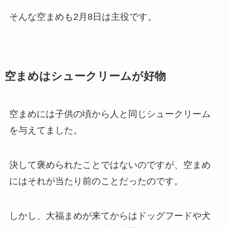
そんな空まめも2月8日は主役です。
空まめはシュークリームが好物
空まめには子供の頃から人と同じシュークリーム
を与えてました。
決して褒められたことではないのですが、空まめ
にはそれが当たり前のことだったのです。
しかし、大福まめが来てからはドッグフードや犬