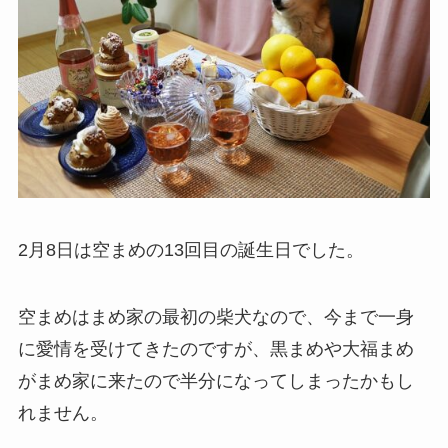
2月8日は空まめの13回目の誕生日でした。
空まめはまめ家の最初の柴犬なので、今まで一身
に愛情を受けてきたのですが、黒まめや大福まめ
がまめ家に来たので半分になってしまったかもし
れません。