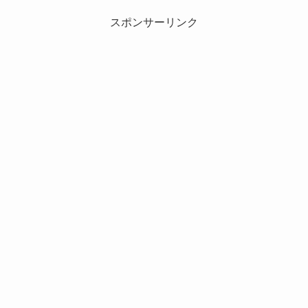
スポンサーリンク