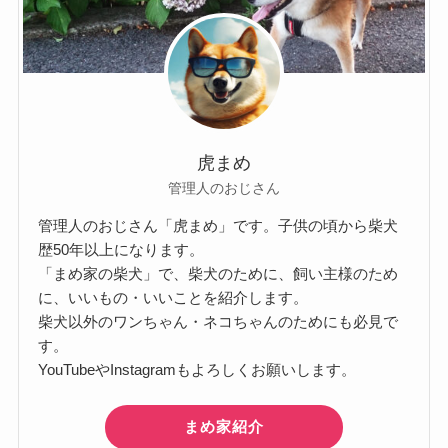
虎まめ
管理人のおじさん
管理人のおじさん「虎まめ」です。子供の頃から柴犬
歴50年以上になります。
「まめ家の柴犬」で、柴犬のために、飼い主様のため
に、いいもの・いいことを紹介します。
柴犬以外のワンちゃん・ネコちゃんのためにも必見で
す。
YouTubeやInstagramもよろしくお願いします。
まめ家紹介