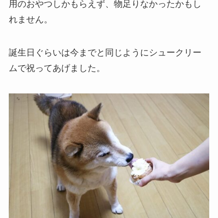
用のおやつしかもらえず、物足りなかったかもし
れません。
誕生日ぐらいは今までと同じようにシュークリー
ムで祝ってあげました。