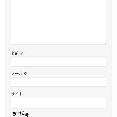
名前
※
メール
※
サイト