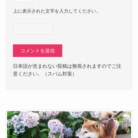
上に表示された文字を入力してください。
日本語が含まれない投稿は無視されますのでご注
意ください。（スパム対策）