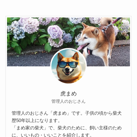
虎まめ
管理人のおじさん
管理人のおじさん「虎まめ」です。子供の頃から柴犬
歴50年以上になります。
「まめ家の柴犬」で、柴犬のために、飼い主様のため
に、いいもの・いいことを紹介します。