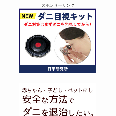
スポンサーリンク