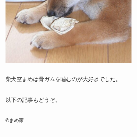
柴犬空まめは骨ガムを噛むのが大好きでした。
以下の記事もどうぞ。
©まめ家