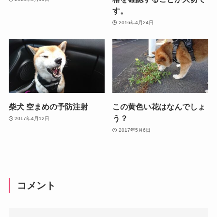
す。
2016年4月24日
柴犬 空まめの予防注射
この黄色い花はなんでしょ
う？
2017年4月12日
2017年5月6日
コメント