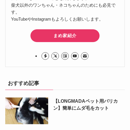
柴犬以外のワンちゃん・ネコちゃんのためにも必見で
す。
YouTubeやInstagramもよろしくお願いします。
まめ家紹介
おすすめ記事
【LONGMADAペット用バリカ
ン】簡単にムダ毛をカット