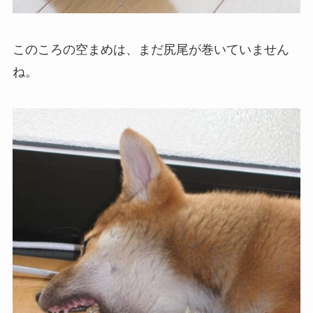
このころの空まめは、まだ尻尾が巻いていません
ね。