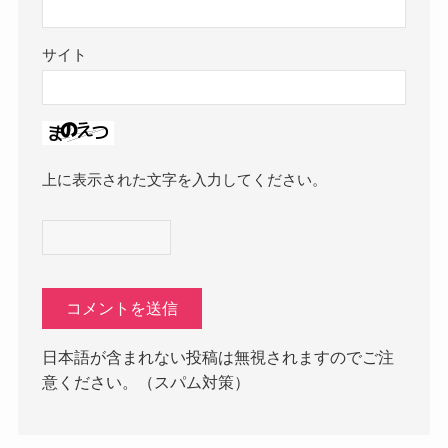
サイト
上に表示された文字を入力してください。
日本語が含まれない投稿は無視されますのでご注
意ください。（スパム対策）