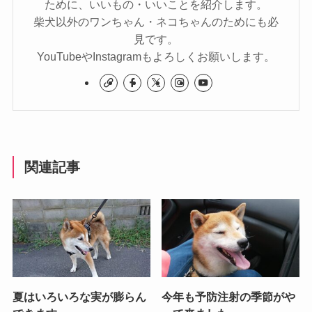
ために、いいもの・いいことを紹介します。
柴犬以外のワンちゃん・ネコちゃんのためにも必
見です。
YouTubeやInstagramもよろしくお願いします。
関連記事
夏はいろいろな実が膨らん
今年も予防注射の季節がや