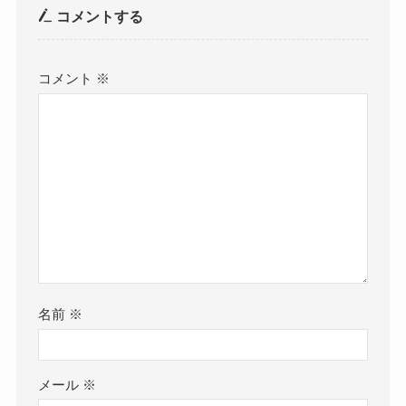
コメントする
コメント
※
名前
※
メール
※