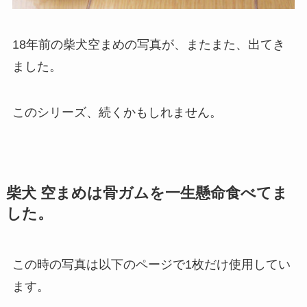
18年前の柴犬空まめの写真が、またまた、出てき
ました。
このシリーズ、続くかもしれません。
柴犬 空まめは骨ガムを一生懸命食べてま
した。
この時の写真は以下のページで1枚だけ使用してい
ます。