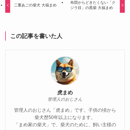
布団からどきたくない「ク
二重あごの柴犬 大福まめ
ジラ目」の黒柴 大福まめ
この記事を書いた人
虎まめ
管理人のおじさん
管理人のおじさん「虎まめ」です。子供の頃から
柴犬歴50年以上になります。
「まめ家の柴犬」で、柴犬のために、飼い主様の