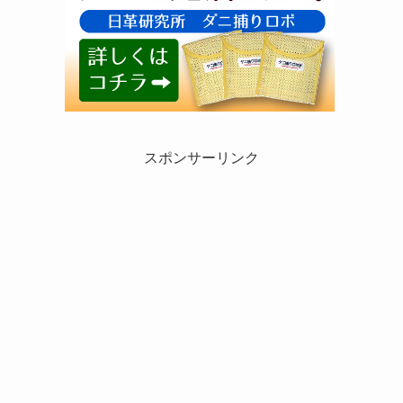
スポンサーリンク