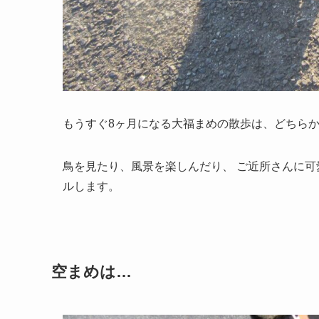
もうすぐ8ヶ月になる大福まめの散歩は、どちらか
鳥を見たり、風景を楽しんだり、 ご近所さんに
ルします。
空まめは…