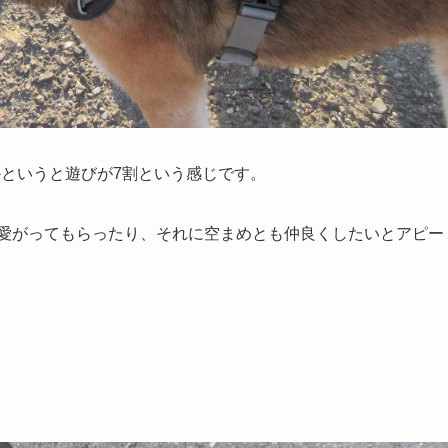
というと遊びが7割という感じです。
可愛がってもらったり、それに空まめとも仲良くしたいとアピー