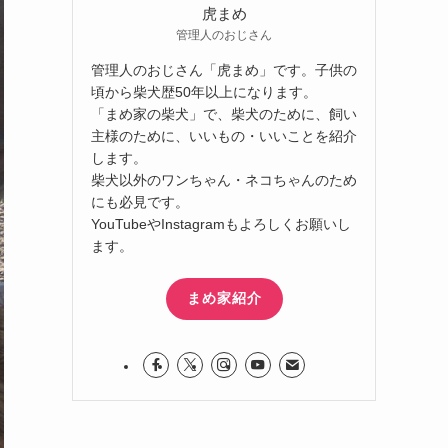
虎まめ
管理人のおじさん
管理人のおじさん「虎まめ」です。子供の
頃から柴犬歴50年以上になります。
「まめ家の柴犬」で、柴犬のために、飼い
主様のために、いいもの・いいことを紹介
します。
柴犬以外のワンちゃん・ネコちゃんのため
にも必見です。
YouTubeやInstagramもよろしくお願いし
ます。
まめ家紹介