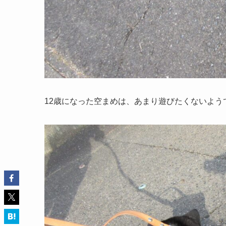
12歳になった空まめは、あまり遊びたくないよう