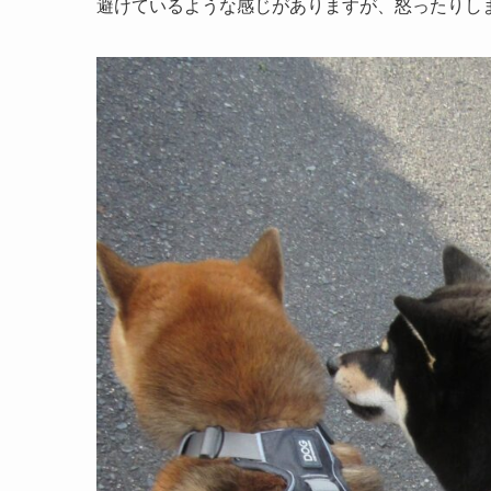
避けているような感じがありますが、怒ったりし