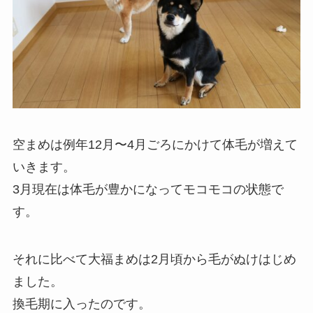
空まめは例年12月〜4月ごろにかけて体毛が増えて
いきます。
3月現在は体毛が豊かになってモコモコの状態で
す。
それに比べて大福まめは2月頃から毛がぬけはじめ
ました。
換毛期に入ったのです。