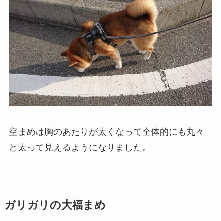
空まめは胸のあたりが太くなって全体的にも丸々
と太って見えるようになりました。
ガリガリの大福まめ