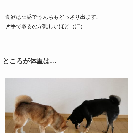
食欲は旺盛でうんちもどっさり出ます。
片手で取るのが難しいほど（汗）。
ところが体重は…