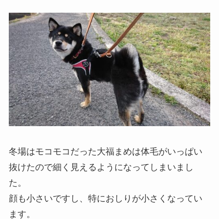
冬場はモコモコだった大福まめは体毛がいっぱい
抜けたので細く見えるようになってしまいまし
た。
顔も小さいですし、特におしりが小さくなってい
ます。