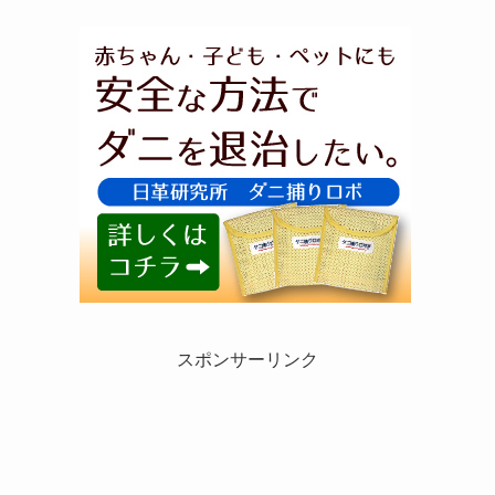
スポンサーリンク