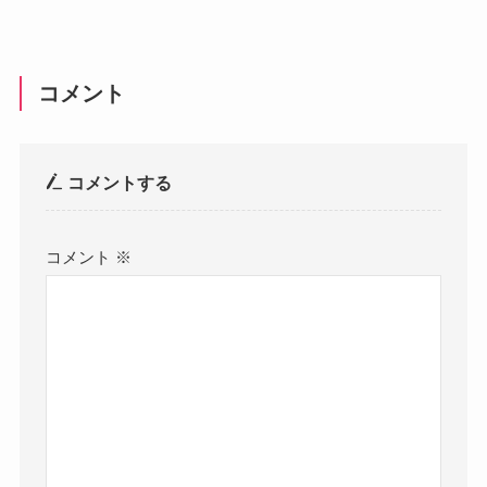
コメント
コメントする
コメント
※