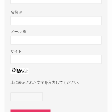
名前
※
メール
※
サイト
上に表示された文字を入力してください。