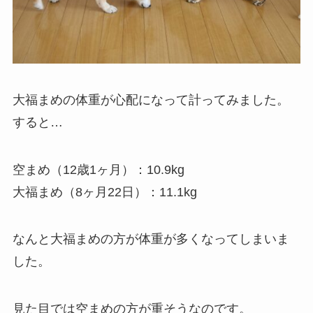
大福まめの体重が心配になって計ってみました。
すると…
空まめ（12歳1ヶ月）：10.9kg
大福まめ（8ヶ月22日）：11.1kg
なんと大福まめの方が体重が多くなってしまいま
した。
見た目では空まめの方が重そうなのです。