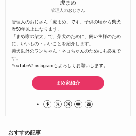
虎まめ
管理人のおじさん
管理人のおじさん「虎まめ」です。子供の頃から柴犬
歴50年以上になります。
「まめ家の柴犬」で、柴犬のために、飼い主様のため
に、いいもの・いいことを紹介します。
柴犬以外のワンちゃん・ネコちゃんのためにも必見で
す。
YouTubeやInstagramもよろしくお願いします。
まめ家紹介
おすすめ記事