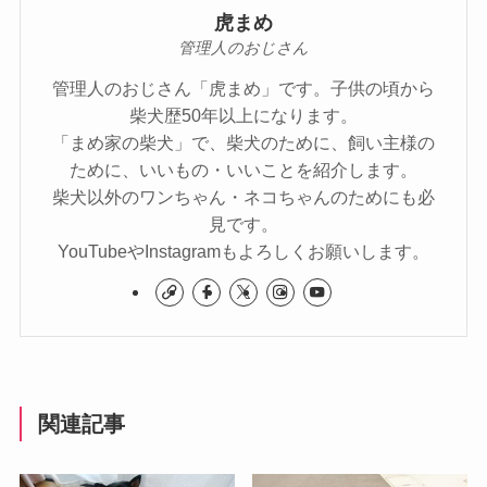
虎まめ
管理人のおじさん
管理人のおじさん「虎まめ」です。子供の頃から
柴犬歴50年以上になります。
「まめ家の柴犬」で、柴犬のために、飼い主様の
ために、いいもの・いいことを紹介します。
柴犬以外のワンちゃん・ネコちゃんのためにも必
見です。
YouTubeやInstagramもよろしくお願いします。
関連記事