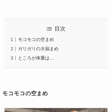
目次
モコモコの空まめ
ガリガリの大福まめ
ところが体重は…
モコモコの空まめ