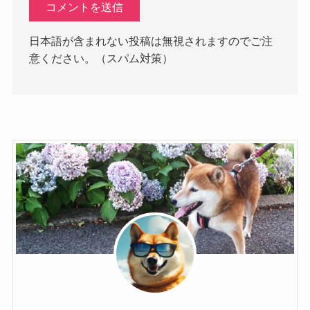
日本語が含まれない投稿は無視されますのでご注
意ください。（スパム対策）