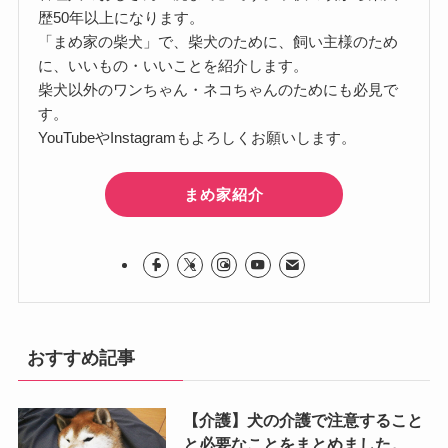
歴50年以上になります。
「まめ家の柴犬」で、柴犬のために、飼い主様のため
に、いいもの・いいことを紹介します。
柴犬以外のワンちゃん・ネコちゃんのためにも必見で
す。
YouTubeやInstagramもよろしくお願いします。
まめ家紹介
おすすめ記事
【介護】犬の介護で注意すること
と必要なことをまとめました。