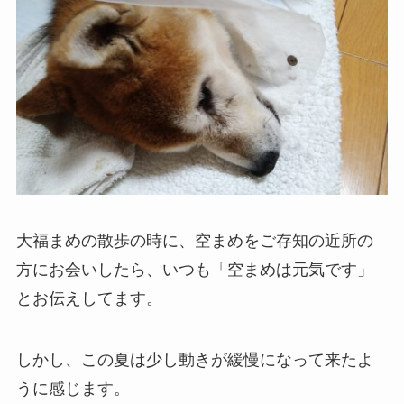
大福まめの散歩の時に、空まめをご存知の近所の
方にお会いしたら、いつも「空まめは元気です」
とお伝えしてます。
しかし、この夏は少し動きが緩慢になって来たよ
うに感じます。