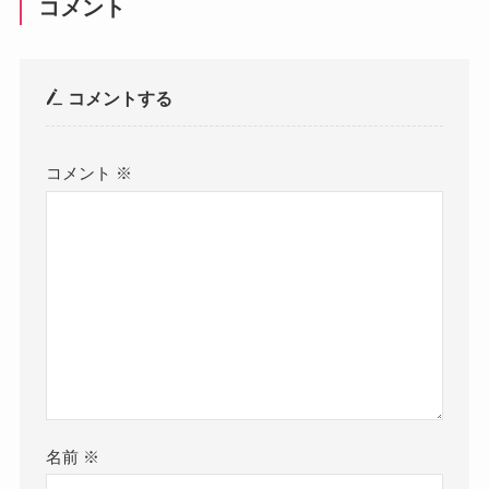
コメント
コメントする
コメント
※
名前
※