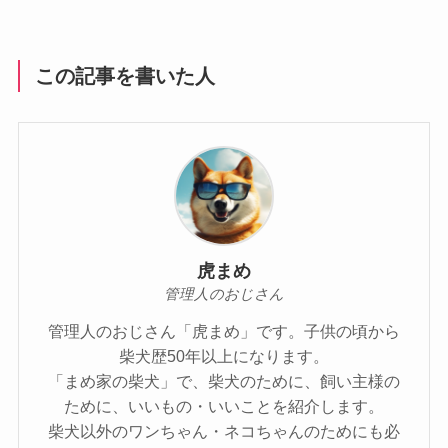
この記事を書いた人
虎まめ
管理人のおじさん
管理人のおじさん「虎まめ」です。子供の頃から
柴犬歴50年以上になります。
「まめ家の柴犬」で、柴犬のために、飼い主様の
ために、いいもの・いいことを紹介します。
柴犬以外のワンちゃん・ネコちゃんのためにも必