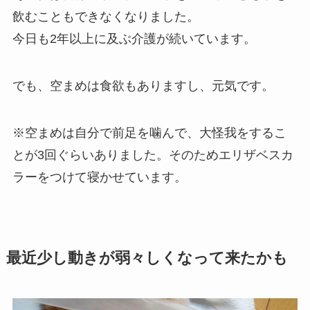
飲むこともできなくなりました。
今日も2年以上に及ぶ介護が続いています。
でも、空まめは食欲もありますし、元気です。
※空まめは自分で前足を噛んで、大怪我をするこ
とが3回ぐらいありました。そのためエリザベスカ
ラーをつけて寝かせています。
最近少し動きが弱々しくなって来たかも