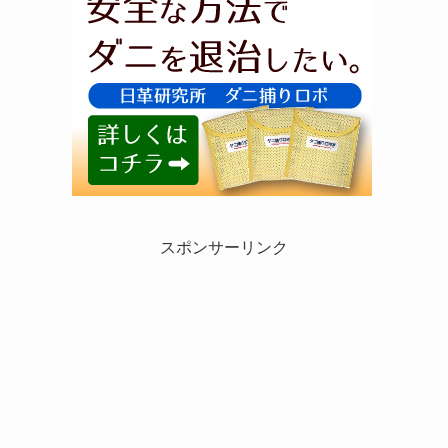
スポンサーリンク