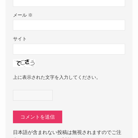
メール
※
サイト
上に表示された文字を入力してください。
日本語が含まれない投稿は無視されますのでご注