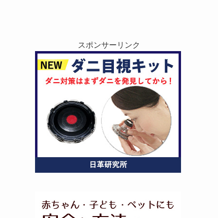
スポンサーリンク