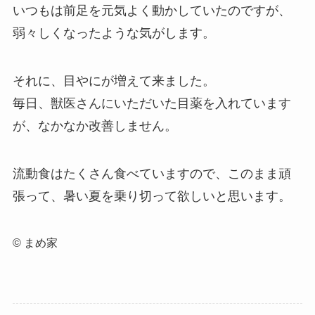
いつもは前足を元気よく動かしていたのですが、
弱々しくなったような気がします。
それに、目やにが増えて来ました。
毎日、獣医さんにいただいた目薬を入れています
が、なかなか改善しません。
流動食はたくさん食べていますので、このまま頑
張って、暑い夏を乗り切って欲しいと思います。
© まめ家