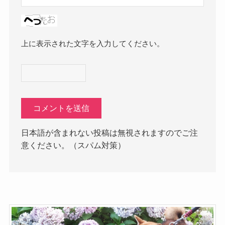
上に表示された文字を入力してください。
日本語が含まれない投稿は無視されますのでご注
意ください。（スパム対策）