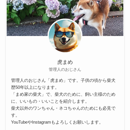
虎まめ
管理人のおじさん
管理人のおじさん「虎まめ」です。子供の頃から柴犬
歴50年以上になります。
「まめ家の柴犬」で、柴犬のために、飼い主様のため
に、いいもの・いいことを紹介します。
柴犬以外のワンちゃん・ネコちゃんのためにも必見で
す。
YouTubeやInstagramもよろしくお願いします。