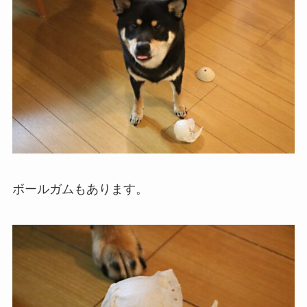
ボールガムもあります。