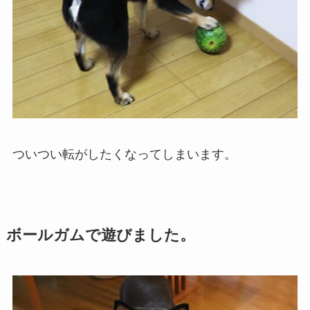
ついつい転がしたくなってしまいます。
ボールガムで遊びました。