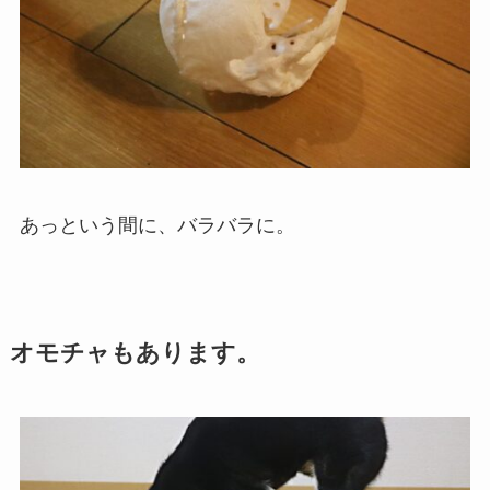
あっという間に、バラバラに。
オモチャもあります。