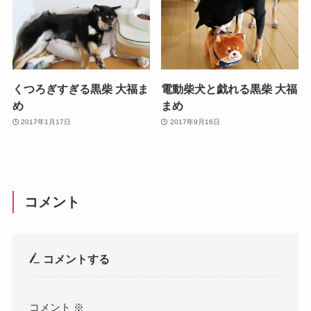
くつろぎすぎる黒柴 大福ま
電動柴犬と戯れる黒柴 大福
め
まめ
2017年1月17日
2017年9月16日
コメント
コメントする
コメント
※