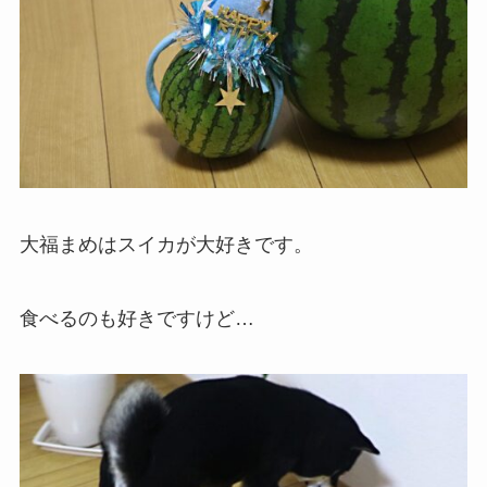
大福まめはスイカが大好きです。
食べるのも好きですけど…