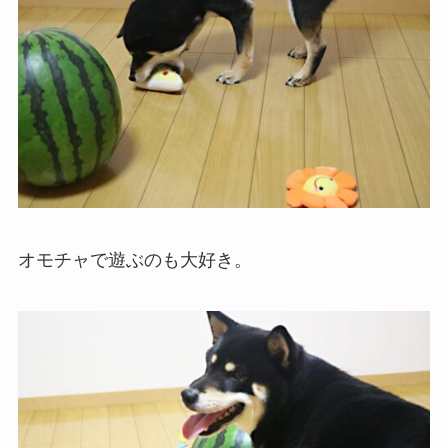
オモチャで遊ぶのも大好き。