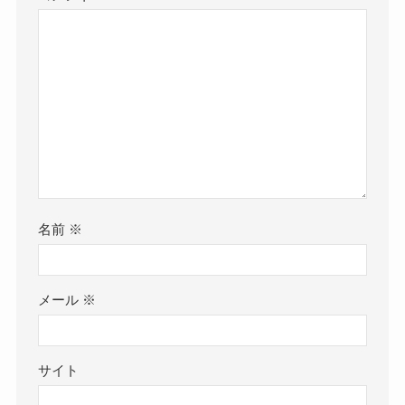
名前
※
メール
※
サイト