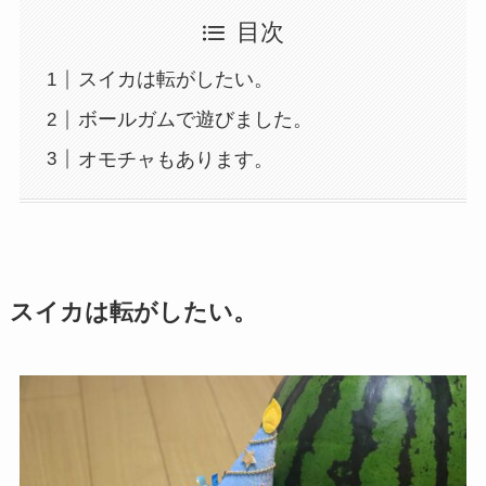
目次
スイカは転がしたい。
ボールガムで遊びました。
オモチャもあります。
スイカは転がしたい。