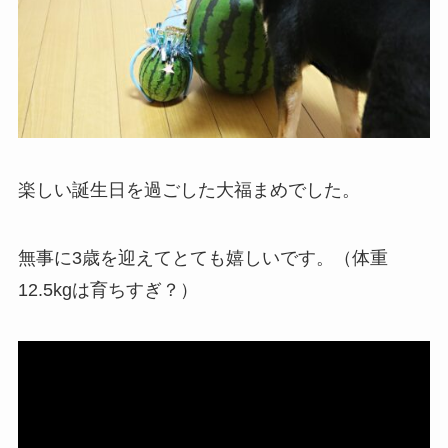
楽しい誕生日を過ごした大福まめでした。
無事に3歳を迎えてとても嬉しいです。（体重
12.5kgは育ちすぎ？）