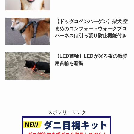
【ドッグコペンハーゲン】柴犬 空
まめのコンフォートウォークプロ
ハーネスは引っ張り防止機能付き
【LED首輪】LEDが光る夜の散歩
用首輪を新調
スポンサーリンク