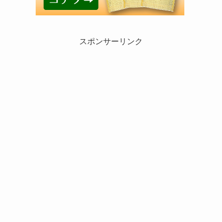
スポンサーリンク