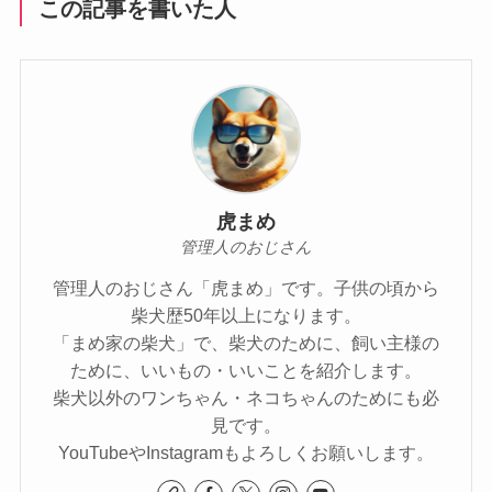
この記事を書いた人
虎まめ
管理人のおじさん
管理人のおじさん「虎まめ」です。子供の頃から
柴犬歴50年以上になります。
「まめ家の柴犬」で、柴犬のために、飼い主様の
ために、いいもの・いいことを紹介します。
柴犬以外のワンちゃん・ネコちゃんのためにも必
見です。
YouTubeやInstagramもよろしくお願いします。